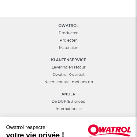
OWATROL
Producten
Projecten
Materialen
KLANTENSERVICE
Levering en retour
Owatrol Kwaliteit
Neem contact met ons op
ANDER
De DURIEU groep
Internationale
Owatrol respecte
votre vie privée !