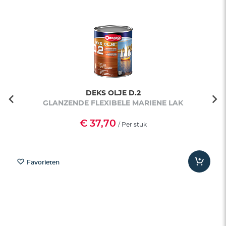
DEKS OLJE D.2
GLANZENDE FLEXIBELE MARIENE LAK
€ 37,70
/ Per stuk
Favorieten