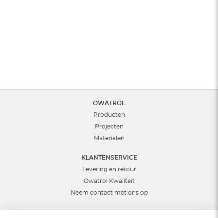
OWATROL
Producten
Projecten
Materialen
KLANTENSERVICE
Levering en retour
Owatrol Kwaliteit
Neem contact met ons op
ANDER