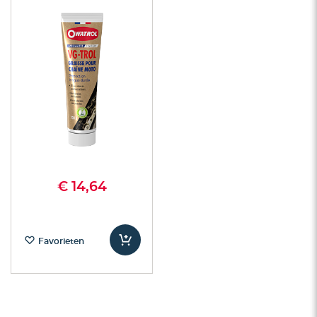
€ 14,64
Favorieten