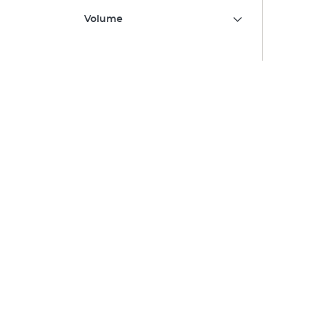
Volume