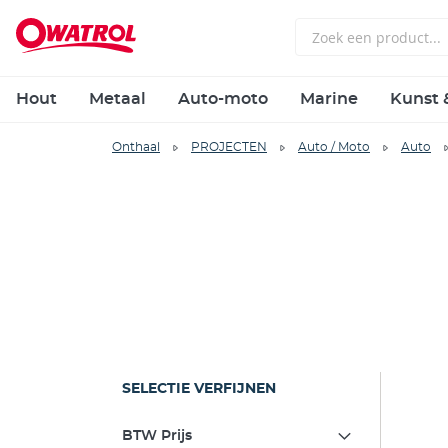
Hout
Metaal
Auto-moto
Marine
Kunst 
Onthaal
PROJECTEN
Auto / Moto
Auto
SELECTIE VERFIJNEN
BTW Prijs