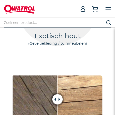
Exotisch hout
Gevelbekleding / tuinmeubelen