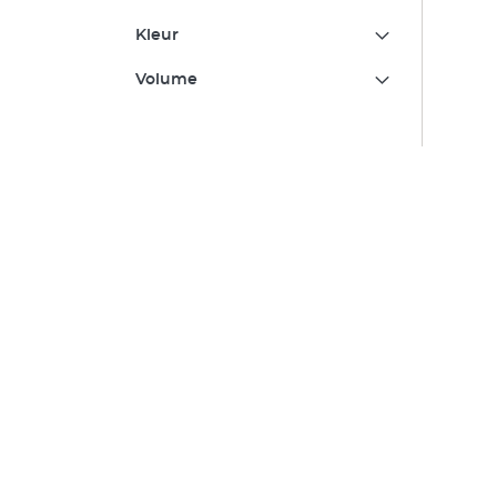
Kleur
Volume