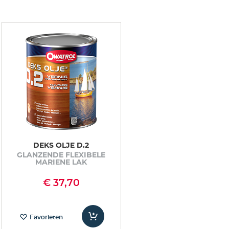
DEKS OLJE D.2
GLANZENDE FLEXIBELE
MARIENE LAK
€ 37,70
Favorieten