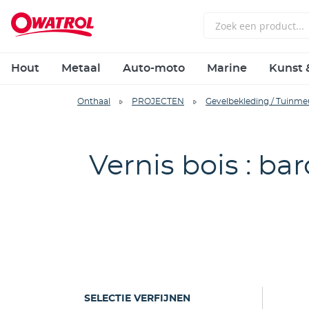
Hout
Metaal
Auto-moto
Marine
Kunst 
Onthaal
PROJECTEN
Gevelbekleding / Tuinme
Vernis bois : bar
SELECTIE VERFIJNEN