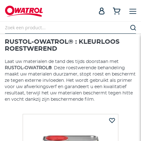
RUSTOL-OWATROL® : KLEURLOOS
ROESTWEREND
Laat uw materialen de tand des tijds doorstaan met
RUSTOL-OWATROL®
. Deze roestwerende behandeling
maakt uw materialen duurzamer, stopt roest en beschermt
ze tegen externe invloeden. Het wordt gebruikt als primer
voor uw afwerkingsverf en garandeert u een kwalitatief
resultaat, terwijl het uw materialen beschermt tegen hitte
en vocht dankzij zijn beschermende film.
Ga
naar
het
einde