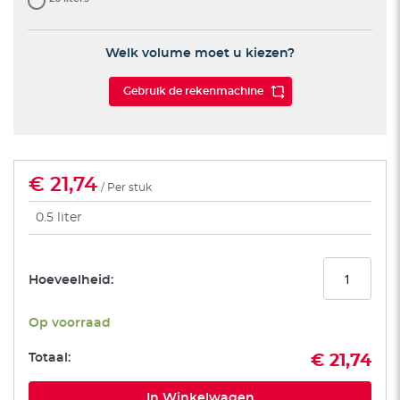
Welk volume moet u kiezen?
Gebruik de rekenmachine
€ 21,74
/ Per stuk
0.5 liter
Hoeveelheid:
Op voorraad
Totaal:
€ 21,74
In Winkelwagen