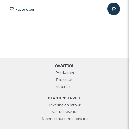
Favorieten
OWATROL
Producten
Projecten
Materialen
KLANTENSERVICE
Levering en retour
Owatrol Kwaliteit
Neem contact met ons op