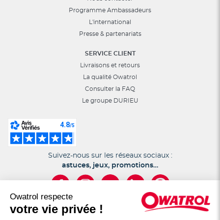
Programme Ambassadeurs
L'international
Presse & partenariats
SERVICE CLIENT
Livraisons et retours
La qualité Owatrol
Consulter la FAQ
Le groupe DURIEU
Suivez-nous sur les réseaux sociaux :
astuces, jeux, promotions…
Owatrol respecte
votre vie privée !