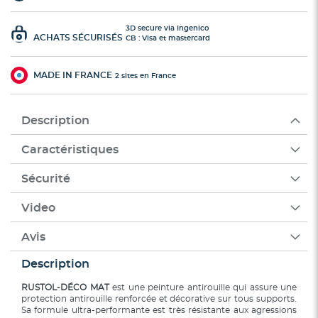
3D secure via Ingenico
ACHATS SÉCURISÉS
CB : Visa et mastercard
MADE IN FRANCE
2 sites en France
Description
Caractéristiques
Sécurité
Video
Avis
Description
RUSTOL-DÉCO MAT
est une peinture antirouille qui assure une
protection antirouille renforcée et décorative sur tous supports.
Sa formule ultra-performante est très résistante aux agressions