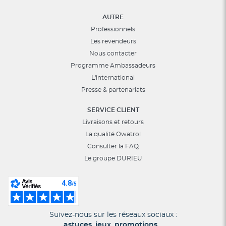
AUTRE
Professionnels
Les revendeurs
Nous contacter
Programme Ambassadeurs
L'international
Presse & partenariats
SERVICE CLIENT
Livraisons et retours
La qualité Owatrol
Consulter la FAQ
Le groupe DURIEU
Suivez-nous sur les réseaux sociaux :
astuces, jeux, promotions…