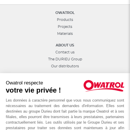
OWATROL
Products
Projects
Materials
ABOUT US
Contact us
The DURIEU Group
Our distributors
Follow Us :
Owatrol respecte
votre vie privée !
Les données à caractère personnel que vous nous communiquez sont
nécessaires au traitement des demandes d'information. Elles sont
destinées au groupe Durieu dont fait partie la marque Owatrol et à ses
filiales, elles pourront être transmises à leurs prestataires, partenaires
contractuellement liés. Les outils utilisés par le Groupe Durieu et ses
prestataires pour traiter ses données sont maintenues à jour afin