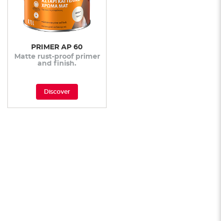
PRIMER AP 60
Matte rust-proof primer
and finish.
Discover