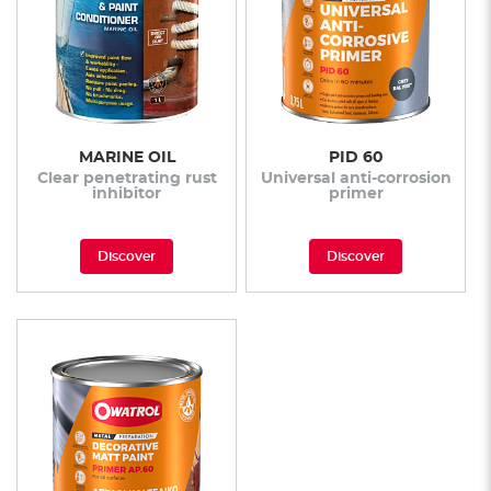
MARINE OIL
PID 60
Clear penetrating rust
Universal anti-corrosion
inhibitor
primer
Discover
Discover