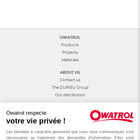
OWATROL
Products
Projects
Materials
ABOUT US
Contact us
The DURIEU Group
Our distributors
Follow Us :
Owatrol respecte
votre vie privée !
Les données à caractère personnel que vous nous communiquez sont
nécessaires au traitement des demandes d'information. Elles sont