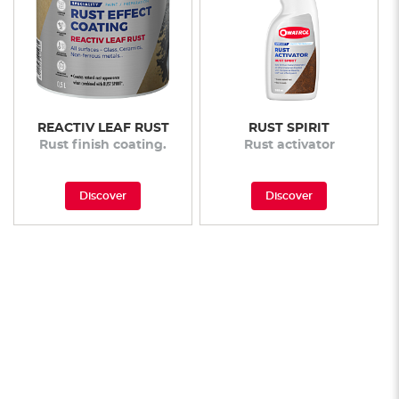
REACTIV LEAF RUST
RUST SPIRIT
Rust finish coating.
Rust activator
Discover
Discover