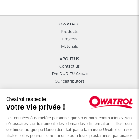
OWATROL
Products
Projects
Materials
ABOUT US
Contact us
The DURIEU Group
Our distributors
Follow Us :
Owatrol respecte
votre vie privée !
Les données à caractère personnel que vous nous communiquez sont
nécessaires au traitement des demandes d'information. Elles sont
destinées au groupe Durieu dont fait partie la marque Owatrol et à ses
filiales, elles pourront être transmises à leurs prestataires, partenaires