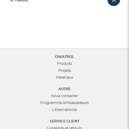
Favoris
OWATROL
Produits
Projets
Matériaux
AUTRE
Nous contacter
Programme Ambassadeurs
L'international
SERVICE CLIENT
Livraisons et retours