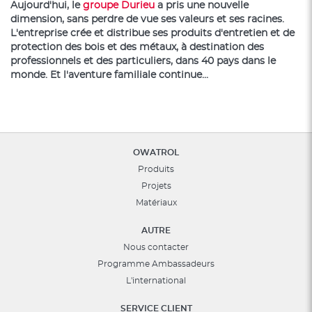
Aujourd'hui, le
groupe Durieu
a pris une nouvelle
dimension, sans perdre de vue ses valeurs et ses racines.
L'entreprise crée et distribue ses produits d'entretien et de
protection des bois et des métaux, à destination des
professionnels et des particuliers, dans 40 pays dans le
monde.
Et l'aventure familiale continue...
OWATROL
Produits
Projets
Matériaux
AUTRE
Nous contacter
Programme Ambassadeurs
L'international
SERVICE CLIENT