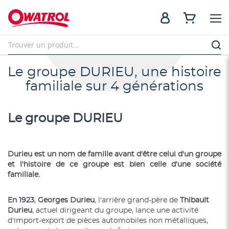
Le groupe DURIEU, une histoire
familiale sur 4 générations
Le groupe DURIEU
Durieu est un nom de famille avant d'être celui d'un groupe
et l'histoire de ce groupe est bien celle d'une société
familiale.
En 1923
,
Georges Durieu
, l'arrière grand-père de
Thibault
Durieu
, actuel dirigeant du groupe, lance une activité
d'import-export de pièces automobiles non métalliques,