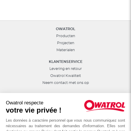
OWATROL
Producten
Projecten
Materialen
KLANTENSERVICE
Levering en retour
Owatrol Kwaliteit
Neem contact met ons op
ANDER
De DURIEU groep
Owatrol respecte
votre vie privée !
Internationale
Les données à caractère personnel que vous nous communiquez sont
nécessaires au traitement des demandes d'information. Elles sont