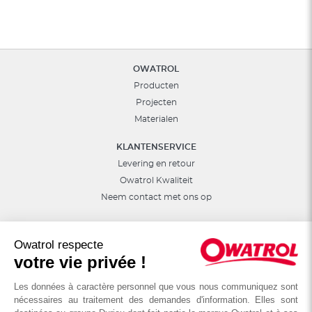
OWATROL
Producten
Projecten
Materialen
KLANTENSERVICE
Levering en retour
Owatrol Kwaliteit
Neem contact met ons op
ANDER
De DURIEU groep
Owatrol respecte
votre vie privée !
Internationale
Les données à caractère personnel que vous nous communiquez sont
nécessaires au traitement des demandes d'information. Elles sont