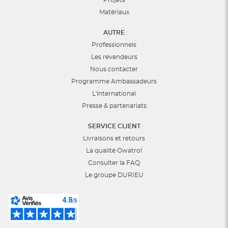
Projets
Matériaux
AUTRE
Professionnels
Les revendeurs
Nous contacter
Programme Ambassadeurs
L'international
Presse & partenariats
SERVICE CLIENT
Livraisons et retours
La qualité Owatrol
Consulter la FAQ
Le groupe DURIEU