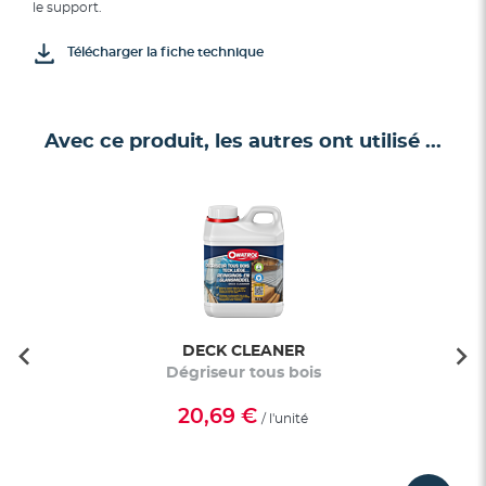
le support.
Télécharger la fiche technique
Avec ce produit, les autres ont utilisé ...
DECK CLEANER
Dégriseur tous bois
20,69 €
/ l'unité