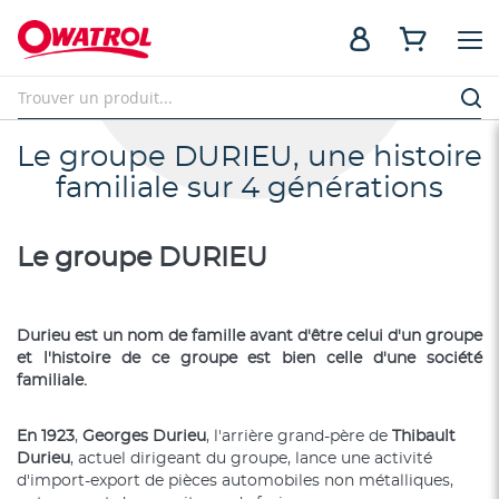
Le groupe DURIEU, une histoire
familiale sur 4 générations
Le groupe DURIEU
Durieu est un nom de famille avant d'être celui d'un groupe
et l'histoire de ce groupe est bien celle d'une société
familiale.
En 1923
,
Georges Durieu
, l'arrière grand-père de
Thibault
Durieu
, actuel dirigeant du groupe, lance une activité
d'import-export de pièces automobiles non métalliques,