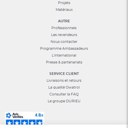
Projets
Matériaux
AUTRE
Professionnels
Les revendeurs
Nous contacter
Programme Ambassadeurs
L'international
Presse & partenariats
SERVICE CLIENT
Livraisons et retours
La qualité Owatrol
Consulter la FAQ
Le groupe DURIEU