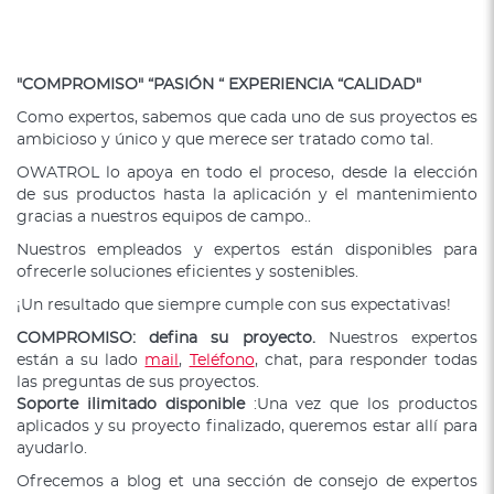
"COMPROMISO" “PASIÓN “ EXPERIENCIA “CALIDAD"
Como expertos, sabemos que cada uno de sus proyectos es
ambicioso y único y que merece ser tratado como tal.
OWATROL lo apoya en todo el proceso, desde la elección
de sus productos hasta la aplicación y el mantenimiento
gracias a nuestros equipos de campo..
Nuestros empleados y expertos están disponibles para
ofrecerle soluciones eficientes y sostenibles.
¡Un resultado que siempre cumple con sus expectativas!
COMPROMISO: defina su proyecto.
Nuestros expertos
están a su lado
mail
,
Teléfono
, chat, para responder todas
las preguntas de sus proyectos.
Soporte ilimitado disponible
:Una vez que los productos
aplicados y su proyecto finalizado, queremos estar allí para
ayudarlo.
Ofrecemos a blog et una sección de consejo de expertos