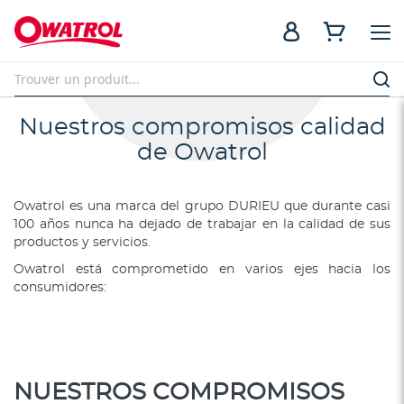
Nuestros compromisos calidad
de Owatrol
Owatrol es una marca del grupo DURIEU que durante casi
100 años nunca ha dejado de trabajar en la calidad de sus
productos y servicios.
Owatrol está comprometido en varios ejes hacia los
consumidores:
NUESTROS COMPROMISOS