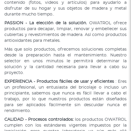
contenido (fotos, videos y artículos) para ayudarlo a
disfrutar de su hogar y sus objetos de madera y metal
durante mucho tiempo..
PASSION - La elección de la solución.
OWATROL ofrece
productos para decapar, limpiar, renovar y embellecer sus
cubiertas y revestimientos de madera. Así como productos
antioxidantes para metales.
Más que solo productos, ofrecemos soluciones completas
desde la preparación hasta el mantenimiento. Nuestro
selector en unos minutos le permitirá determinar la
solución y la cantidad necesaria para llevar a cabo su
proyecto.
EXPERIENCIA - Productos fáciles de usar y eficientes
: Eres
un profesional, un entusiasta del bricolaje o incluso un
principiante, sabemos que nunca es fácil llevar a cabo el
trabajo, por lo que nuestros productos están diseñados
para ser aplicados fácilmente sin descuidar nunca el
rendimiento.
CALIDAD - Procesos controlados
:
los productos OWATROL
cumplen con los estándares vigentes impuestos por la