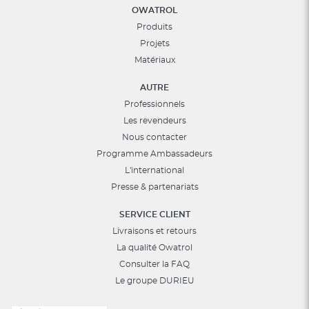
OWATROL
Produits
Projets
Matériaux
AUTRE
Professionnels
Les revendeurs
Nous contacter
Programme Ambassadeurs
L'international
Presse & partenariats
SERVICE CLIENT
Livraisons et retours
La qualité Owatrol
Consulter la FAQ
Le groupe DURIEU