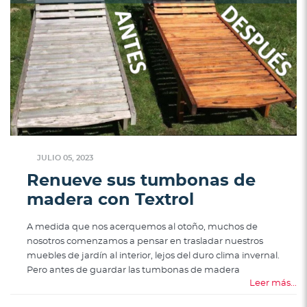
JULIO 05, 2023
Renueve sus tumbonas de
madera con Textrol
A medida que nos acerquemos al otoño, muchos de
nosotros comenzamos a pensar en trasladar nuestros
muebles de jardín al interior, lejos del duro clima invernal.
Pero antes de guardar las tumbonas de madera
Leer más...