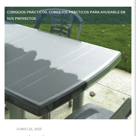
,
CONSEJOS PRÁCTICOS
CONSEJOS PRÁCTICOS PARA AYUDARLE EN
SUS PROYECTOS
JUNIO 22, 2023