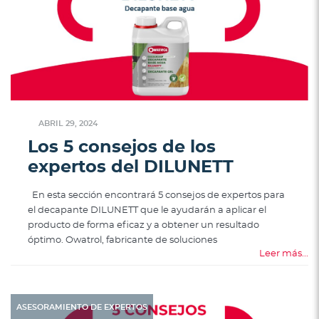
ABRIL 29, 2024
Los 5 consejos de los
expertos del DILUNETT
En esta sección encontrará 5 consejos de expertos para
el decapante DILUNETT que le ayudarán a aplicar el
producto de forma eficaz y a obtener un resultado
óptimo. Owatrol, fabricante de soluciones
Leer más...
ASESORAMIENTO DE EXPERTOS