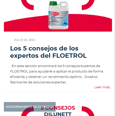
JULIO 22, 2024
Los 5 consejos de los
expertos del FLOETROL
En esta sección encontrará los 5 consejos expertos de
FLOETROL para ayudarle a aplicar el producto de forma
eficiente y obtener un rendimiento óptimo. Owatrol,
fabricante de soluciones expertas
Leer más...
ASESORAMIENTO DE EXPERTOS