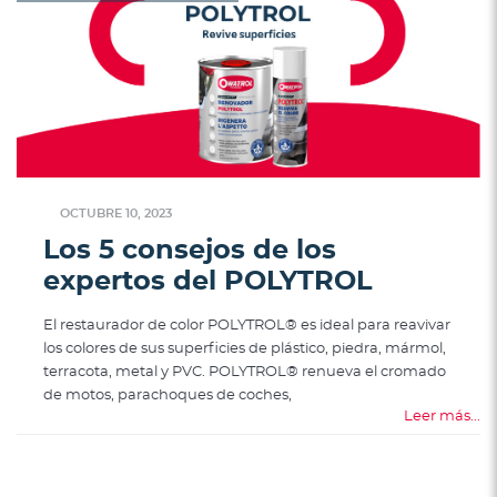
OCTUBRE 10, 2023
Los 5 consejos de los
expertos del POLYTROL
El restaurador de color POLYTROL® es ideal para reavivar
los colores de sus superficies de plástico, piedra, mármol,
terracota, metal y PVC. POLYTROL® renueva el cromado
de motos, parachoques de coches,
Leer más...