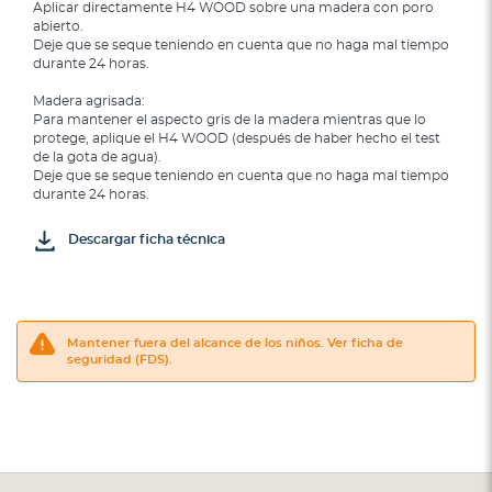
Aplicar directamente H4 WOOD sobre una madera con poro
abierto.
Deje que se seque teniendo en cuenta que no haga mal tiempo
durante 24 horas.
Madera agrisada:
Para mantener el aspecto gris de la madera mientras que lo
protege, aplique el H4 WOOD (después de haber hecho el test
de la gota de agua).
Deje que se seque teniendo en cuenta que no haga mal tiempo
durante 24 horas.
Descargar ficha técnica
Mantener fuera del alcance de los niños. Ver ficha de
seguridad (FDS).