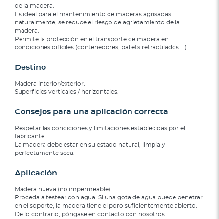
de la madera.
Es ideal para el mantenimiento de maderas agrisadas
naturalmente, se reduce el riesgo de agrietamiento de la
madera.
Permite la protección en el transporte de madera en
condiciones difíciles (contenedores, pallets retractilados ...).
Destino
Madera interior/exterior.
Superficies verticales / horizontales.
Consejos para una aplicación correcta
Respetar las condiciones y limitaciones establecidas por el
fabricante.
La madera debe estar en su estado natural, limpia y
perfectamente seca.
Aplicación
Madera nueva (no impermeable):
Proceda a testear con agua. Si una gota de agua puede penetrar
en el soporte, la madera tiene el poro suficientemente abierto.
De lo contrario, póngase en contacto con nosotros.