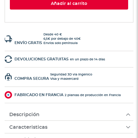
Añadir al carrito
Desde 40 €
6,5€ por debajo de 40€
ENVÍO GRATIS
Envíos solo península
DEVOLUCIONES GRATUITAS
en un plazo de 14 días
Seguridad 3D via Ingenico
COMPRA SEGURA
Visa y mastercard
FABRICADO EN FRANCIA
2 plantas de producción en Francia
Descripción
Caracteristicas