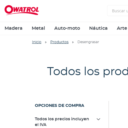
Madera
Metal
Auto-moto
Náutica
Arte
Inicio
Productos
Desengrasar
Todos los pro
OPCIONES DE COMPRA
Todos los precios incluyen
el IVA