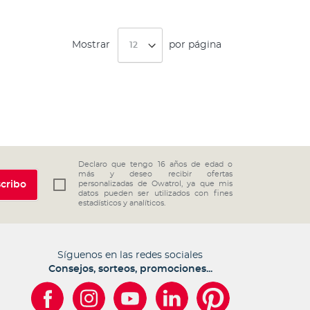
Mostrar
por página
Declaro que tengo 16 años de edad o
más y deseo recibir ofertas
cribo
personalizadas de Owatrol, ya que mis
datos pueden ser utilizados con fines
estadísticos y analíticos.
Síguenos en las redes sociales
Consejos, sorteos, promociones...