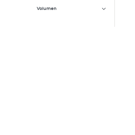
Volumen