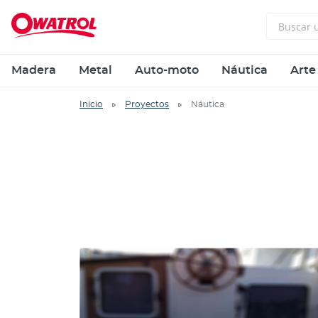
Madera
Metal
Auto-moto
Náutica
Arte
Inicio
Proyectos
Náutica