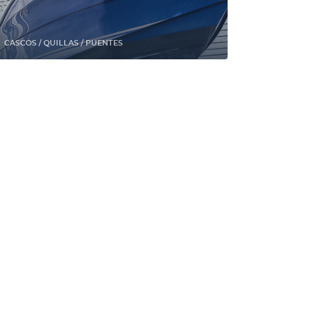
CASCOS / QUILLAS / PUENTES