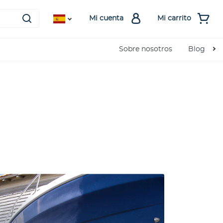
Mi cuenta
Mi carrito
Sobre nosotros
Blog