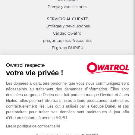
Prensa y asociaciones
SERVICIO AL CLIENTE
Entregas y devoluciones
Calidad Owatrol
preguntas-mas-frecuentes
El grupo DURIEU
Síguenos en las redes sociales
Owatrol respecte
Consejos, sorteos, promociones...
votre vie privée !
Les données à caractère personnel que vous nous communiquez sont
nécessaires au traitement des demandes d'information. Elles sont
destinées au groupe Durieu dont fait partie la marque Owatrol et à ses
filiales, elles pourront être transmises à leurs prestataires, partenaires
contractuellement liés. Les outils utilisés par le Groupe Durieu et ses
prestataires pour traiter ses données sont maintenues à jour afin
d’être en conformité avec le RGPD
Lire la politique de confidentialité
© OWATROL - Groupe DURIEU