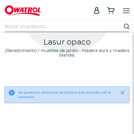
Lasur opaco
Revestimiento / muebles de jardín - Madera dura y madera
blanda
No podemos encontrar productos que coincida con la
selección.