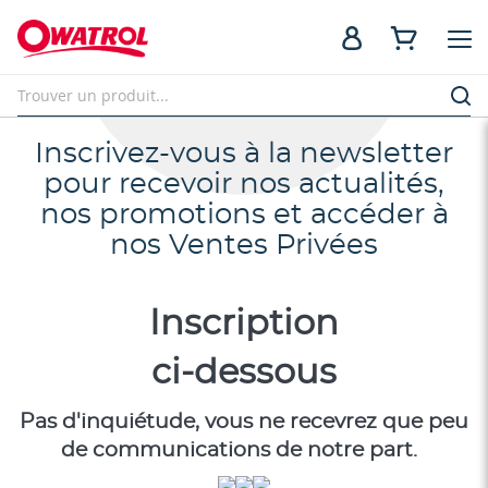
Inscrivez-vous à la newsletter
pour recevoir nos actualités,
nos promotions et accéder à
nos Ventes Privées
Inscription
ci-dessous
Pas d'inquiétude, vous ne recevrez que peu
de communications de notre part.