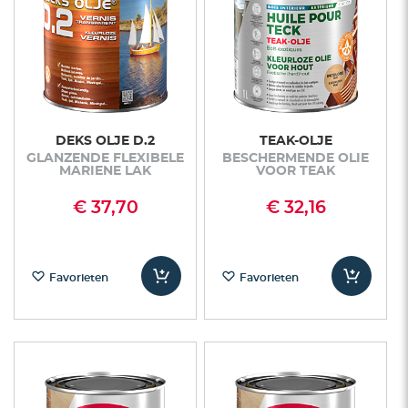
DEKS OLJE D.2
TEAK-OLJE
GLANZENDE FLEXIBELE
BESCHERMENDE OLIE
MARIENE LAK
VOOR TEAK
€ 37,70
€ 32,16
Favorieten
Favorieten