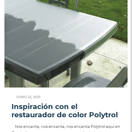
JUNIO 22, 2023
Inspiración con el
restaurador de color Polytrol
Nos encanta, nos encanta, nos encanta Polytrol aquí en