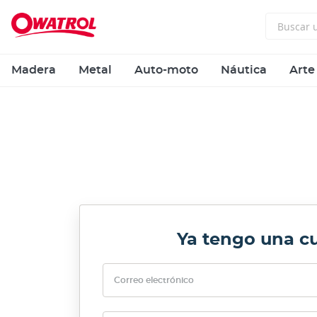
Madera
Metal
Auto-moto
Náutica
Arte
Ya tengo una c
Correo electrónico