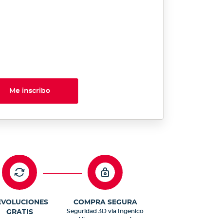
Me inscribo
EVOLUCIONES
COMPRA SEGURA
Seguridad 3D via Ingenico
GRATIS