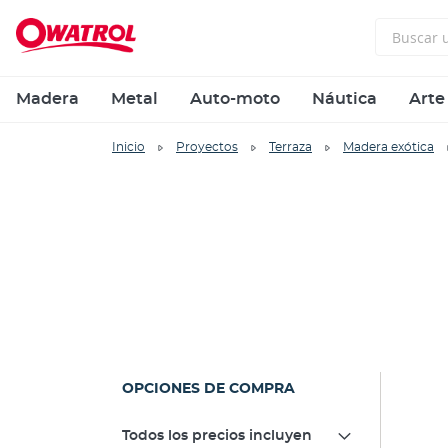
Madera
Metal
Auto-moto
Náutica
Arte
Inicio
Proyectos
Terraza
Madera exótica
OPCIONES DE COMPRA
Todos los precios incluyen