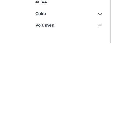
el IVA
Color
Volumen