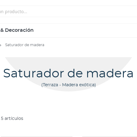
 & Decoración
Saturador de madera
Saturador de madera
Terraza - Madera exótica
5
artículos