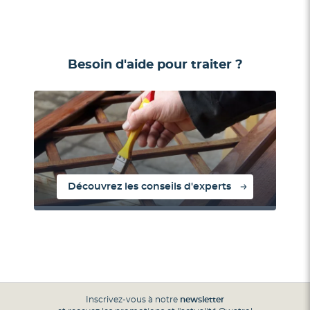
Besoin d'aide pour traiter ?
Découvrez les conseils d'experts
Inscrivez-vous à notre
newsletter