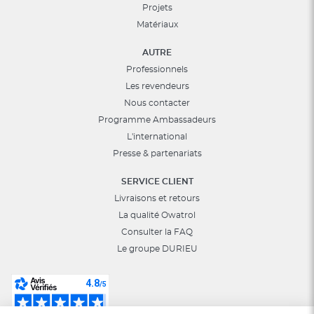
Projets
Matériaux
AUTRE
Professionnels
Les revendeurs
Nous contacter
Programme Ambassadeurs
L'international
Presse & partenariats
SERVICE CLIENT
Livraisons et retours
La qualité Owatrol
Consulter la FAQ
Le groupe DURIEU