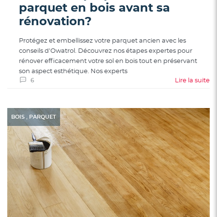
parquet en bois avant sa
rénovation?
Protégez et embellissez votre parquet ancien avec les
conseils d'Owatrol. Découvrez nos étapes expertes pour
rénover efficacement votre sol en bois tout en préservant
son aspect esthétique. Nos experts
6
Lire la suite
,
BOIS
PARQUET