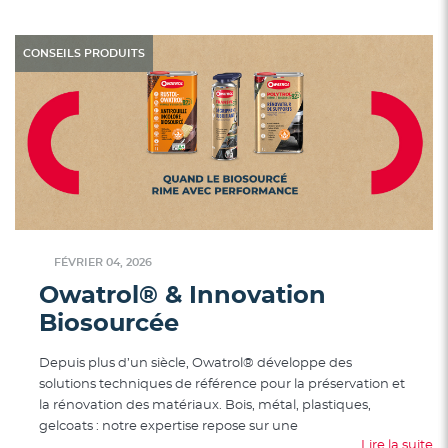
CONSEILS PRODUITS
FÉVRIER 04, 2026
Owatrol® & Innovation
Biosourcée
Depuis plus d’un siècle, Owatrol® développe des
solutions techniques de référence pour la préservation et
la rénovation des matériaux. Bois, métal, plastiques,
gelcoats : notre expertise repose sur une
Lire la suite