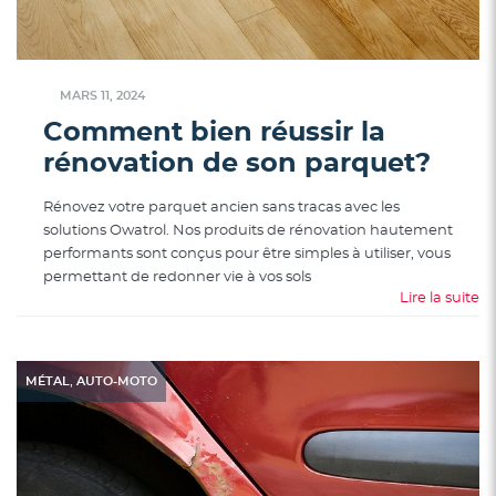
MARS 11, 2024
Comment bien réussir la
rénovation de son parquet?
Rénovez votre parquet ancien sans tracas avec les
solutions Owatrol. Nos produits de rénovation hautement
performants sont conçus pour être simples à utiliser, vous
permettant de redonner vie à vos sols
Lire la suite
,
MÉTAL
AUTO-MOTO