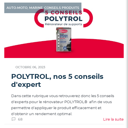
,
,
AUTO-MOTO
MARINE
CONSEILS PRODUITS
OCTOBRE 06, 2023
POLYTROL, nos 5 conseils
d'expert
Dans cette rubrique vous retrouverez donc les 5 conseils
d’experts pour le rénovateur POLYTROL® afin de vous
permettre d’appliquer le produit efficacement et
d’obtenir un rendement optimal.
68
Lire la suite