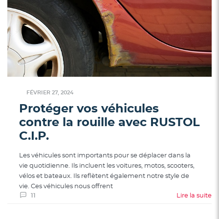
FÉVRIER 27, 2024
Protéger vos véhicules
contre la rouille avec RUSTOL
C.I.P.
Les véhicules sont importants pour se déplacer dans la
vie quotidienne. Ils incluent les voitures, motos, scooters,
vélos et bateaux. Ils reflètent également notre style de
vie. Ces véhicules nous offrent
11
Lire la suite