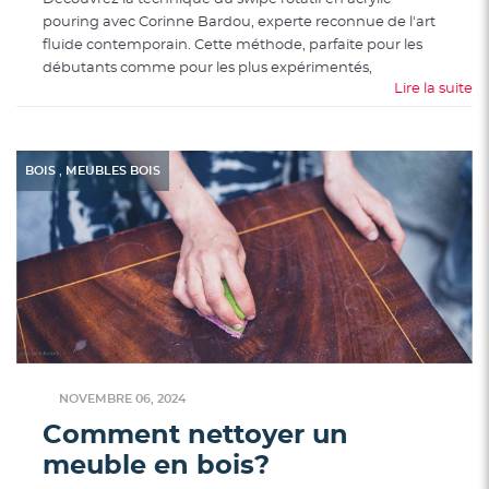
pouring avec Corinne Bardou, experte reconnue de l'art
fluide contemporain. Cette méthode, parfaite pour les
débutants comme pour les plus expérimentés,
Lire la suite
,
BOIS
MEUBLES BOIS
NOVEMBRE 06, 2024
Comment nettoyer un
meuble en bois?