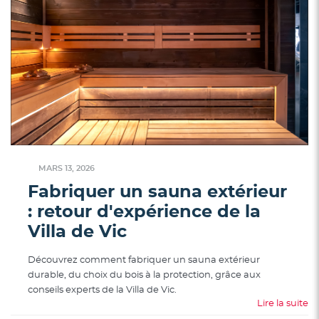
MARS 13, 2026
Fabriquer un sauna extérieur
: retour d'expérience de la
Villa de Vic
Découvrez comment fabriquer un sauna extérieur
durable, du choix du bois à la protection, grâce aux
conseils experts de la Villa de Vic.
Lire la suite