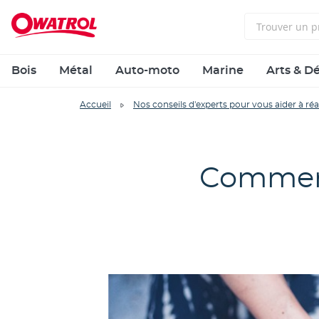
Bois
Métal
Auto-moto
Marine
Arts & D
Accueil
Nos conseils d'experts pour vous aider à réa
Comment