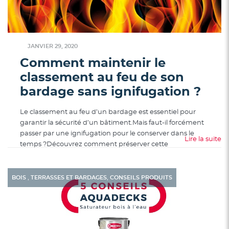
JANVIER 29, 2020
Comment maintenir le
classement au feu de son
bardage sans ignifugation ?
Le classement au feu d’un bardage est essentiel pour
garantir la sécurité d’un bâtiment.Mais faut-il forcément
passer par une ignifugation pour le conserver dans le
Lire la suite
temps ?Découvrez comment préserver cette
,
,
BOIS
TERRASSES ET BARDAGES
CONSEILS PRODUITS