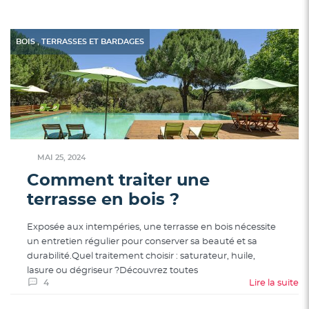
,
BOIS
TERRASSES ET BARDAGES
MAI 25, 2024
Comment traiter une
terrasse en bois ?
Exposée aux intempéries, une terrasse en bois nécessite
un entretien régulier pour conserver sa beauté et sa
durabilité.Quel traitement choisir : saturateur, huile,
lasure ou dégriseur ?Découvrez toutes
4
Lire la suite