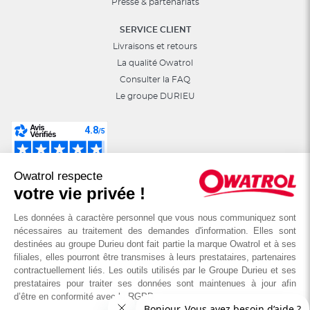
Presse & partenariats
SERVICE CLIENT
Livraisons et retours
La qualité Owatrol
Consulter la FAQ
Le groupe DURIEU
Suivez-nous sur les réseaux sociaux :
Owatrol respecte
astuces, jeux, promotions…
votre vie privée !
Les données à caractère personnel que vous nous communiquez sont
nécessaires au traitement des demandes d'information. Elles sont
destinées au groupe Durieu dont fait partie la marque Owatrol et à ses
filiales, elles pourront être transmises à leurs prestataires, partenaires
contractuellement liés. Les outils utilisés par le Groupe Durieu et ses
prestataires pour traiter ses données sont maintenues à jour afin
d’être en conformité avec le RGPD