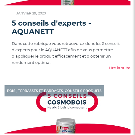
JANVIER 29, 2020
5 conseils d'experts -
AQUANETT
Dans cette rubrique vous retrouverez donc les 5 conseils
d’experts pour le AQUANETT afin de vous permettre
d’appliquer le produit efficacement et d’obtenir un
rendement optimal.
Lire la suite
,
,
BOIS
TERRASSES ET BARDAGES
CONSEILS PRODUITS