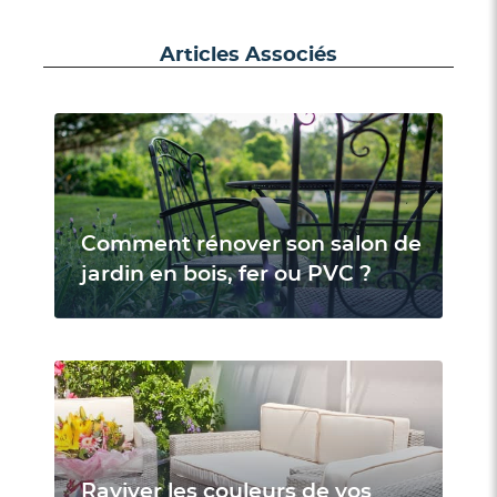
Articles Associés
Comment rénover son salon de
jardin en bois, fer ou PVC ?
Raviver les couleurs de vos