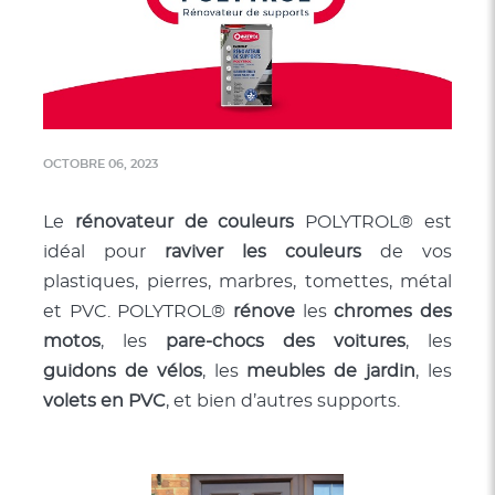
OCTOBRE 06, 2023
Le
rénovateur de couleurs
POLYTROL® est
idéal pour
raviver les couleurs
de vos
plastiques, pierres, marbres, tomettes, métal
et PVC. POLYTROL®
rénove
les
chromes des
motos
, les
pare-chocs des voitures
, les
guidons de vélos
, les
meubles de jardin
, les
volets en PVC
, et bien d’autres supports.