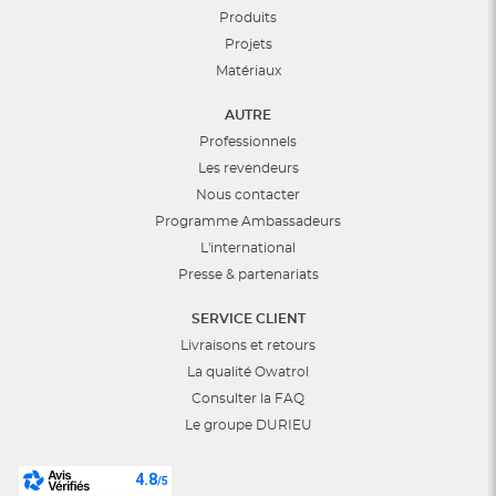
Produits
Projets
Matériaux
AUTRE
Professionnels
Les revendeurs
Nous contacter
Programme Ambassadeurs
L'international
Presse & partenariats
SERVICE CLIENT
Livraisons et retours
La qualité Owatrol
Consulter la FAQ
Le groupe DURIEU