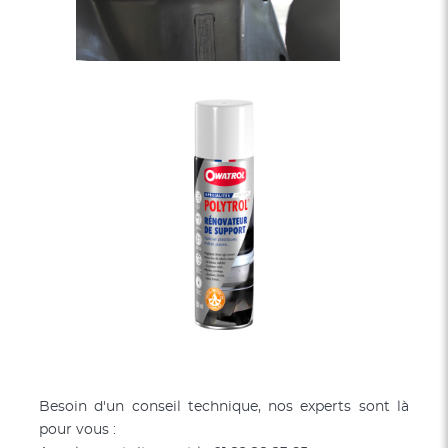
Besoin d'un conseil technique, nos experts sont là
pour vous :