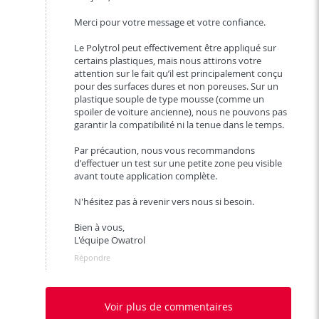
Merci pour votre message et votre confiance.
Le Polytrol peut effectivement être appliqué sur
certains plastiques, mais nous attirons votre
attention sur le fait qu’il est principalement conçu
pour des surfaces dures et non poreuses. Sur un
plastique souple de type mousse (comme un
spoiler de voiture ancienne), nous ne pouvons pas
garantir la compatibilité ni la tenue dans le temps.
Par précaution, nous vous recommandons
d'effectuer un test sur une petite zone peu visible
avant toute application complète.
N'hésitez pas à revenir vers nous si besoin.
Bien à vous,
L'équipe Owatrol
Répondre
Voir plus de commentaires