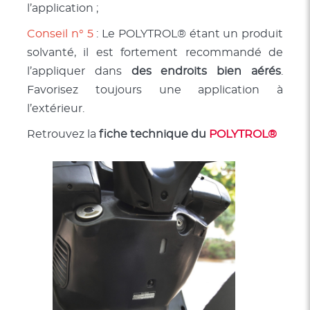
l’application ;
Conseil n° 5
: Le POLYTROL® étant un produit
solvanté, il est fortement recommandé de
l’appliquer dans
des endroits bien aérés
.
Favorisez toujours une application à
l’extérieur.
Retrouvez la
fiche technique du
POLYTROL®