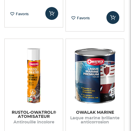
Favoris
Favoris
RUSTOL-OWATROL®
OWALAK MARINE
ATOMISATEUR
Laque marine brillante
Antirouille incolore
anticorrosion