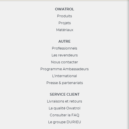
OWATROL
Produits
Projets
Matériaux
AUTRE
Professionnels
Les revendeurs
Nous contacter
Programme Ambassadeurs
L'international
Presse & partenariats
SERVICE CLIENT
Livraisons et retours
La qualité Owatrol
Consulter la FAQ
Le groupe DURIEU