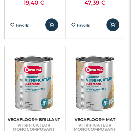
19,40 €
47,39 €
Favoris
Favoris
VEGAFLOOR® BRILLANT
VEGAFLOOR® MAT
VITRIFICATEUR
VITRIFICATEUR
MONOCOMPOSANT
MONOCOMPOSANT