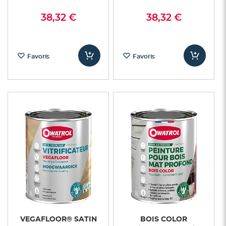
38,32 €
38,32 €
Favoris
Favoris
VEGAFLOOR® SATIN
BOIS COLOR