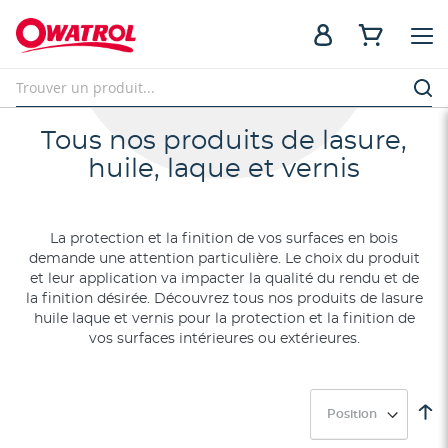
Tous nos produits de lasure,
huile, laque et vernis
La protection et la finition de vos surfaces en bois
demande une attention particulière. Le choix du produit
et leur application va impacter la qualité du rendu et de
la finition désirée. Découvrez tous nos produits de lasure
huile laque et vernis pour la protection et la finition de
vos surfaces intérieures ou extérieures.
Pa
or