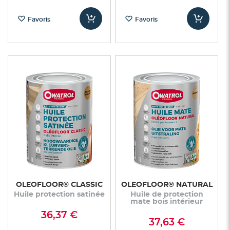
Favoris
Favoris
OLEOFLOOR® CLASSIC
OLEOFLOOR® NATURAL
Huile protection satinée
Huile de protection
mate bois intérieur
36,37 €
37,63 €