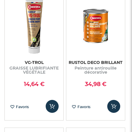
VG-TROL
RUSTOL DECO BRILLANT
GRAISSE LUBRIFIANTE
Peinture antirouille
VÉGÉTALE
décorative
14,64 €
34,98 €
Favoris
Favoris