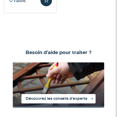
Favoris
Besoin d'aide pour traiter ?
Découvrez les conseils d'experts