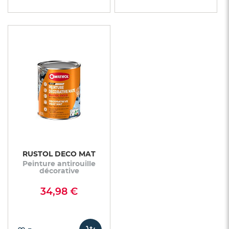
RUSTOL DECO MAT
Peinture antirouille
décorative
34,98 €