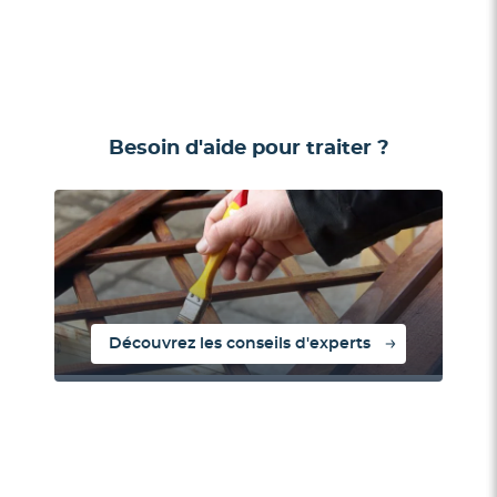
Besoin d'aide pour traiter ?
Découvrez les conseils d'experts