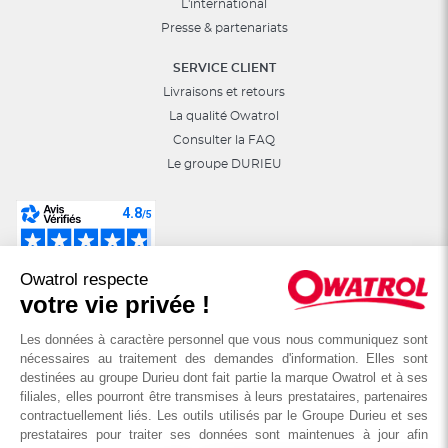
L'international
Presse & partenariats
SERVICE CLIENT
Livraisons et retours
La qualité Owatrol
Consulter la FAQ
Le groupe DURIEU
Suivez-nous sur les réseaux sociaux :
Owatrol respecte
astuces, jeux, promotions…
votre vie privée !
Les données à caractère personnel que vous nous communiquez sont
nécessaires au traitement des demandes d'information. Elles sont
destinées au groupe Durieu dont fait partie la marque Owatrol et à ses
filiales, elles pourront être transmises à leurs prestataires, partenaires
contractuellement liés. Les outils utilisés par le Groupe Durieu et ses
prestataires pour traiter ses données sont maintenues à jour afin