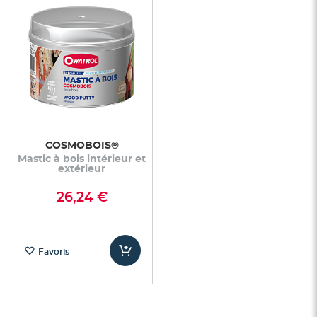
COSMOBOIS®
Mastic à bois intérieur et
extérieur
26,24 €
Favoris