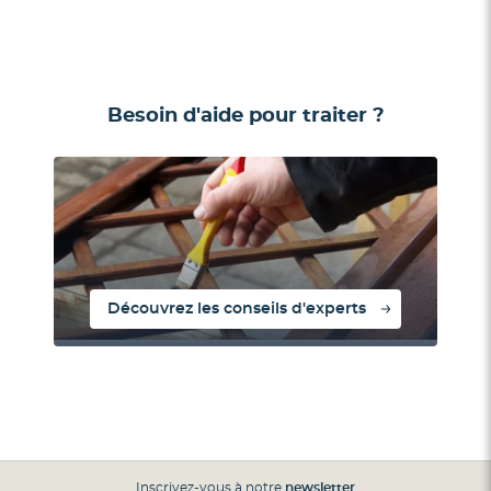
Besoin d'aide pour traiter ?
Découvrez les conseils d'experts
Inscrivez-vous à notre
newsletter