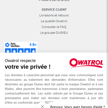
Presse & partenariats
SERVICE CLIENT
Livraisons et retours
La qualité Owatrol
Consulter la FAQ
Le groupe DURIEU
Suivez-nous sur les réseaux sociaux :
Owatrol respecte
astuces, jeux, promotions…
votre vie privée !
Les données à caractère personnel que vous nous communiquez sont
nécessaires au traitement des demandes d'information. Elles sont
destinées au groupe Durieu dont fait partie la marque Owatrol et à ses
filiales, elles pourront être transmises à leurs prestataires, partenaires
contractuellement liés. Les outils utilisés par le Groupe Durieu et ses
prestataires pour traiter ses données sont maintenues à jour afin
d’être en conformité avec le RGPD