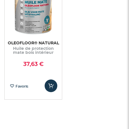
OLEOFLOOR® NATURAL
Huile de protection
mate bois intérieur
37,63 €
Favoris