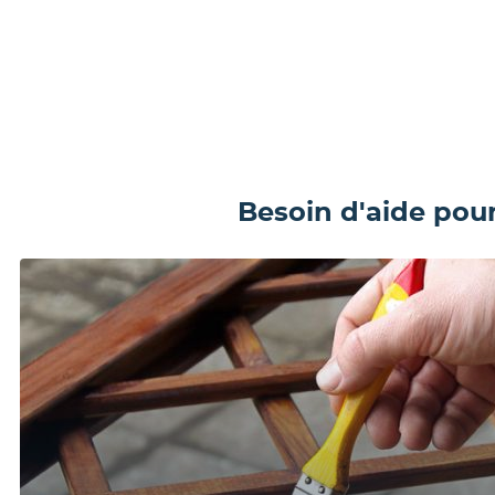
Besoin d'aide pour 