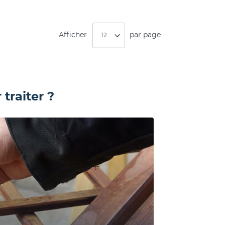
Afficher
par page
traiter ?