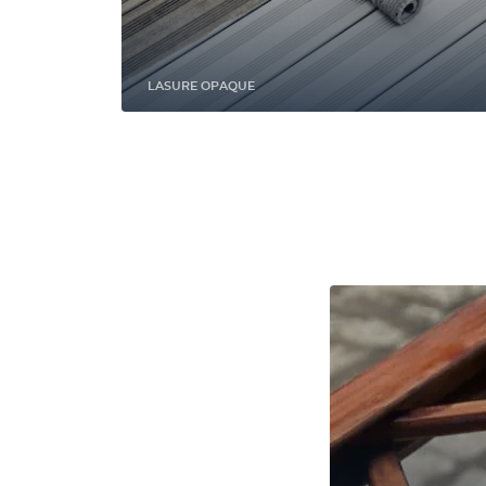
LASURE OPAQUE