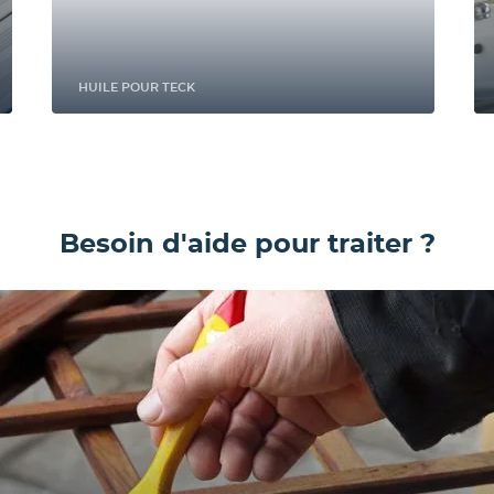
HUILE POUR TECK
Besoin d'aide pour traiter ?