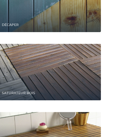
DÉCAPER
SATURATEUR BOIS