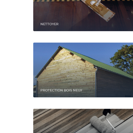
NETTOYER
PROTECTION BOIS NEUF