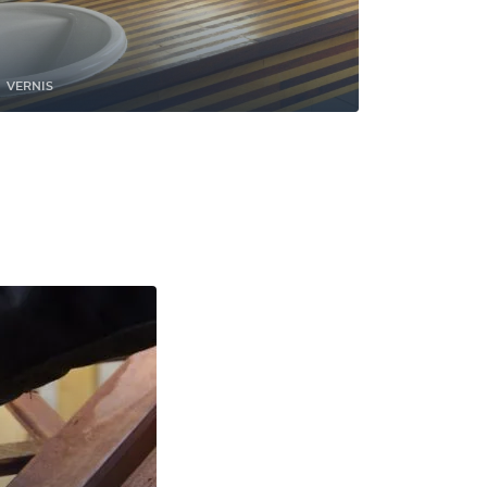
VERNIS