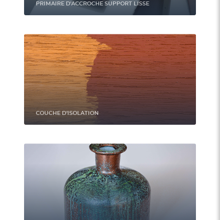
PRIMAIRE D'ACCROCHE SUPPORT LISSE
COUCHE D'ISOLATION