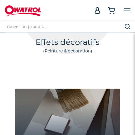
Effets décoratifs
Peinture & décoration