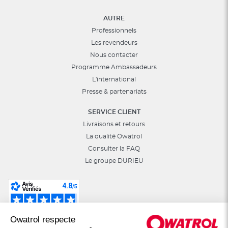
AUTRE
Professionnels
Les revendeurs
Nous contacter
Programme Ambassadeurs
L'international
Presse & partenariats
SERVICE CLIENT
Livraisons et retours
La qualité Owatrol
Consulter la FAQ
Le groupe DURIEU
Suivez-nous sur les réseaux sociaux :
Owatrol respecte