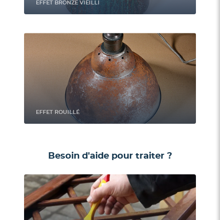
EFFET BRONZE VIEILLI
EFFET ROUILLÉ
Besoin d'aide pour traiter ?