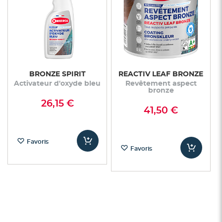
BRONZE SPIRIT
REACTIV LEAF BRONZE
Activateur d'oxyde bleu
Revêtement aspect
bronze
26,15 €
41,50 €
Favoris
Favoris