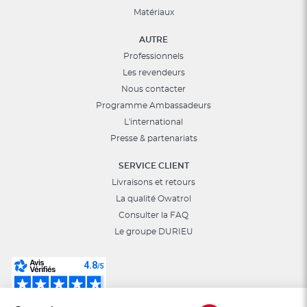
Matériaux
AUTRE
Professionnels
Les revendeurs
Nous contacter
Programme Ambassadeurs
L'international
Presse & partenariats
SERVICE CLIENT
Livraisons et retours
La qualité Owatrol
Consulter la FAQ
Le groupe DURIEU