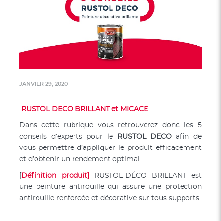
JANVIER 29, 2020
RUSTOL DECO BRILLANT et MICACE
Dans cette rubrique vous retrouverez donc les 5
conseils d’experts pour le
RUSTOL DECO
afin de
vous permettre d’appliquer le produit efficacement
et d’obtenir un rendement optimal.
[
Définition produit]
RUSTOL-DÉCO BRILLANT est
une peinture antirouille qui assure une protection
antirouille renforcée et décorative sur tous supports.