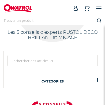
Les 5 conseils d’experts RUSTOL DECO
BRILLANT et MICACE
Rechercher
Recherc
CATEGORIES