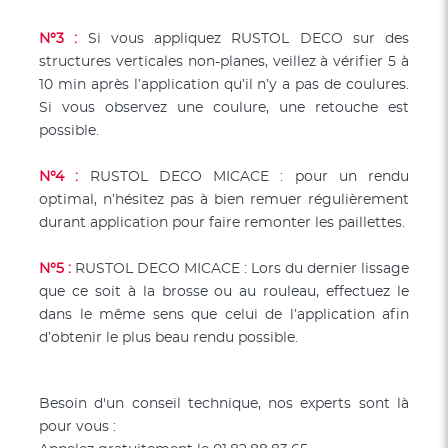
N°3 :
Si vous appliquez RUSTOL DECO sur des
structures verticales non-planes, veillez à vérifier 5 à
10 min après l’application qu’il n’y a pas de coulures.
Si vous observez une coulure, une retouche est
possible.
N°4 :
RUSTOL DECO MICACE : pour un rendu
optimal, n’hésitez pas à bien remuer régulièrement
durant application pour faire remonter les paillettes.
N°5 :
RUSTOL DECO MICACE : Lors du dernier lissage
que ce soit à la brosse ou au rouleau, effectuez le
dans le même sens que celui de l’application afin
d’obtenir le plus beau rendu possible.
Besoin d'un conseil technique, nos experts sont là
pour vous :