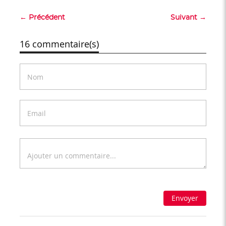
← Précédent
Suivant →
16 commentaire(s)
Envoyer