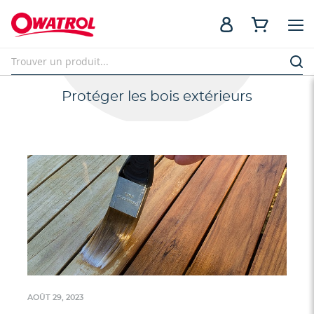
Protéger les bois extérieurs
AOÛT 29, 2023