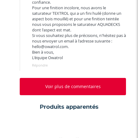
confiance.
Pour une finition incolore, nous avons le
saturateur TEXTROL qui a un fini huilé (donne un
aspect bois mouillé) et pour une finition teintée
nous vous proposons le saturateur AQUADECKS
dont l'aspect est mat.
Si vous souhaitez plus de précisions, n'hésitez pas à
nous envoyer un email à l'adresse suivante :
hello@owatrol.com
.
Bien à vous,
L'équipe Owatrol
Répondre
Voir plus de commentaires
Produits apparentés