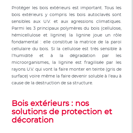
Protéger les bois extérieurs est important. Tous les
bois extérieurs y compris les bois autoclavés sont
sensibles aux U.V. et aux agressions climatiques.
Parmi les 3 principaux polymères du bois (cellulose,
hémicellulose et lignine) la lignine joue un rôle
fondamental : elle constitue la matrice de la paroi
cellulaire du bois. Si la cellulose est très sensible à
l’humidité et à la dégradation par les
microorganismes, la lignine est fragilisée par les
rayons U.V. qui vont la faire monter en teinte (gris de
surface) voire même la faire devenir soluble à l’eau à
cause de la destruction de sa structure.
Bois extérieurs : nos
solutions de protection et
décoration