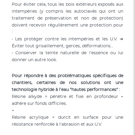
Pour éviter cela, tous les bois extérieurs exposés aux
intempéries (y compris les autoclavés qui ont un
traitement de préservation et non de protection)
doivent recevoir régulièrement une protection pour
:
• Les protéger contre les intempéries et les U.V. ➜
Éviter tout grisaillement, gerces, déformations…
• Conserver la teinte naturelle de l’essence ou lui
donner un autre look.
Pour répondre à des problématiques spécifiques de
chantiers, certaines de nos solutions ont une
technologie hybride à l’eau "hautes performances" :
Résine alkyde = pénètre et fixe en profondeur +
adhère sur fonds difficiles.
+
Résine acrylique = durcit en surface pour une
résistance renforcée à l’abrasion et aux U.V.