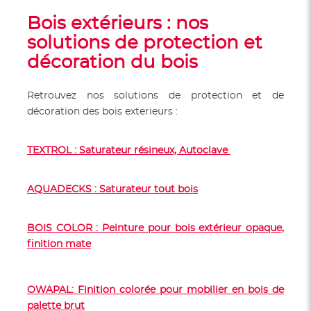
Bois extérieurs : nos
solutions de protection et
décoration du bois
Retrouvez nos solutions de protection et de
décoration des bois exterieurs :
TEXTROL : Saturateur résineux, Autoclave
AQUADECKS : Saturateur tout bois
BOIS COLOR : Peinture pour bois extérieur opaque,
finition mate
OWAPAL: Finition colorée pour mobilier en bois de
palette brut