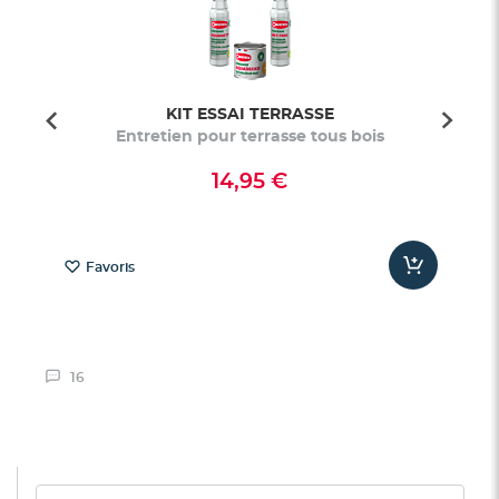
KIT ESSAI TERRASSE
aves
Entretien pour terrasse tous bois
14,95 €
Favoris
16
Rechercher