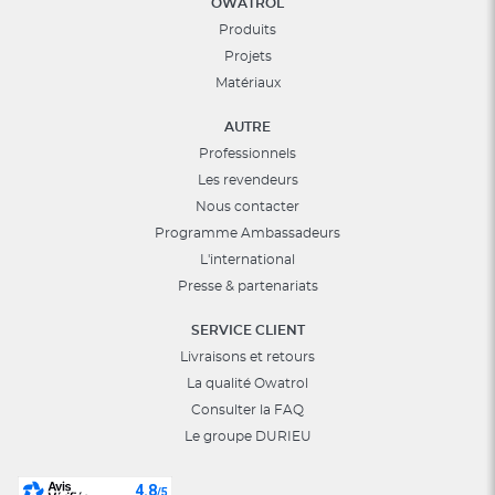
OWATROL
Produits
Projets
Matériaux
AUTRE
Professionnels
Les revendeurs
Nous contacter
Programme Ambassadeurs
L'international
Presse & partenariats
SERVICE CLIENT
Livraisons et retours
La qualité Owatrol
Consulter la FAQ
Le groupe DURIEU