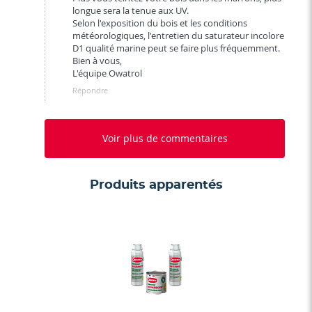
longue sera la tenue aux UV.
Selon l'exposition du bois et les conditions
météorologiques, l'entretien du saturateur incolore
D1 qualité marine peut se faire plus fréquemment.
Bien à vous,
L'équipe Owatrol
Répondre
Voir plus de commentaires
Produits apparentés