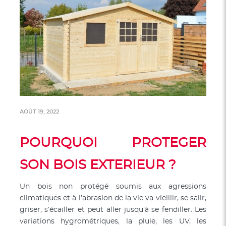
AOÛT 19, 2022
POURQUOI PROTEGER
SON BOIS EXTERIEUR ?
Un bois non protégé soumis aux agressions
climatiques et à l’abrasion de la vie va vieillir, se salir,
griser, s’écailler et peut aller jusqu’à se fendiller. Les
variations hygrométriques, la pluie, les UV, les