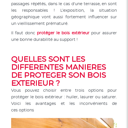
passages répétés, dans le cas d‘une terrasse, en sont
les responsables ! L’exposition, la situation
géographique vont aussi fortement influencer sur
un vieillissement prématuré.
Il faut donc
protéger le bois
extérieur
pour assurer
une bonne durabilité au support !
QUELLES SONT LES
DIFFERENTES MANIERES
DE PROTEGER SON BOIS
EXTERIEUR ?
Vous pouvez choisir entre trois options pour
protéger le bois extérieur : huiler, lasurer ou saturer.
V
oici les avantages et les inconvénients de
ces options