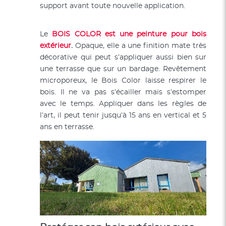
support avant toute nouvelle application.
Le
BOIS COLOR est une peinture pour bois
extérieur
.
Opaque, elle a une finition mate très
décorative qui peut s’appliquer aussi bien sur
une terrasse que sur un bardage. Revêtement
microporeux, le Bois Color laisse respirer le
bois. Il ne va pas s’écailler mais s’estomper
avec le temps. Appliquer dans les règles de
l’art, il peut tenir jusqu’à 15 ans en vertical et 5
ans en terrasse.