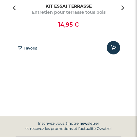
KIT ESSAI TERRASSE
Entretien pour terrasse tous bois
14,95 €
Favoris
Inscrivez-vous à notre
newsletter
et recevez les promotions et l'actualité Owatrol