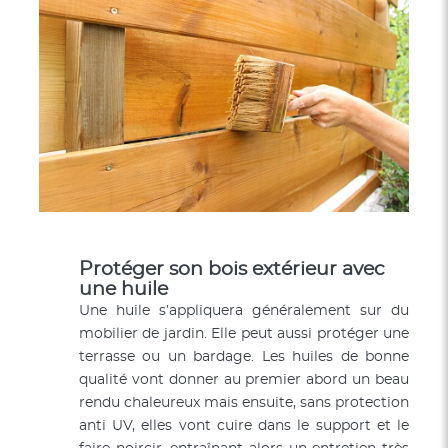
Protéger son bois extérieur avec
une huile
Une huile s’appliquera généralement sur du
mobilier de jardin. Elle peut aussi protéger une
terrasse ou un bardage. Les huiles de bonne
qualité vont donner au premier abord un beau
rendu chaleureux mais ensuite, sans protection
anti UV, elles vont cuire dans le support et le