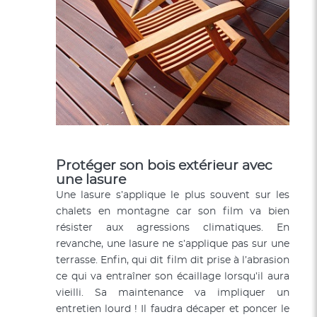
Protéger son bois extérieur avec
une lasure
Une lasure s’applique le plus souvent sur les
chalets en montagne car son film va bien
résister aux agressions climatiques. En
revanche, une lasure ne s’applique pas sur une
terrasse. Enfin, qui dit film dit prise à l’abrasion
ce qui va entraîner son écaillage lorsqu’il aura
vieilli. Sa maintenance va impliquer un
entretien lourd ! Il faudra décaper et poncer le